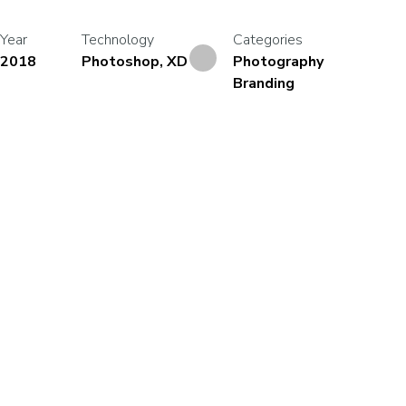
Year
Technology
Categories
2018
Photoshop, XD
Photography
Branding